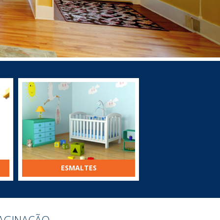
ESMALTES
AGINAÇÃO