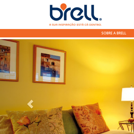
SOBRE A BRELL
Anterior