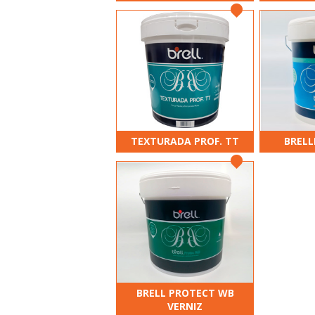
TEXTURADA PROF. TT
BRELL
BRELL PROTECT WB
VERNIZ